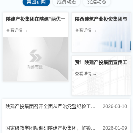
集团新闻
成员动态
党建动态
陕建产投集团在陕建“两优一
陕西建筑产业投资集团与
先”、劳动模范、“十杰十优”
陕西水务发展建设集团座
查看详情 →
查看详情 →
表彰暨上半年工作会上斩获
谈交流
荣誉
赞！陕建产投集团宣传工
作再获陕建集团荣誉表彰
查看详情 →
陕建产投集团召开全面从严治党暨纪检工作会议
2026-03-10
国家级教学团队调研陕建产投集团，解锁装配式建筑育人新路径
2026-01-09