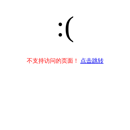
:(
不支持访问的页面！
点击跳转