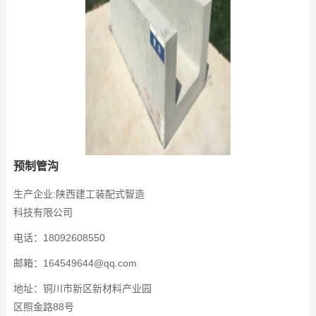
预制管沟
生产企业:陕西建工装配式智造
科技有限公司
电话：18092608550
邮箱：164549644@qq.com
地址：铜川市新区新材料产业园
区照金路88号