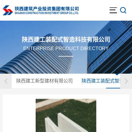
陕西建工装配式智造科技有限公司
ENTERPRISE PRODUCT DIRECTORY
陕西建工新型建材有限公司
陕西建工装配式智造科