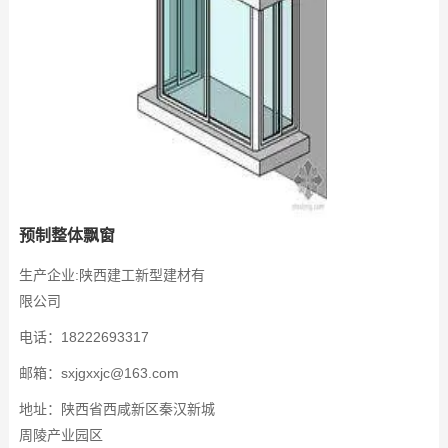
预制整体飘窗
生产企业:陕西建工新型建材有
限公司
电话：18222693317
邮箱：sxjgxxjc@163.com
地址：陕西省西咸新区秦汉新城
周陵产业园区