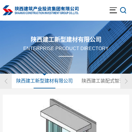
陕西建工新型建材有限公司
ENTERPRISE PRODUCT DIRECTORY
陕西建工新型建材有限公司
陕西建工装配式智造科