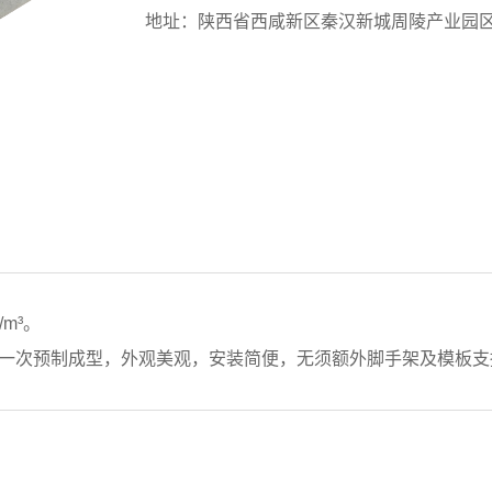
地址：陕西省西咸新区秦汉新城周陵产业园
/m³。
一次预制成型，外观美观，安装简便，无须额外脚手架及模板支