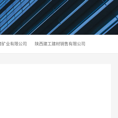
建矿业有限公司
陕西建工建材销售有限公司