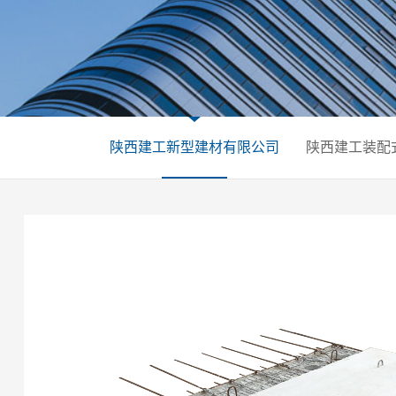
陕西建工新型建材有限公司
陕西建工装配