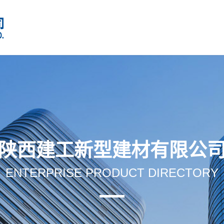
陕西建工新型建材有限公
ENTERPRISE PRODUCT DIRECTORY