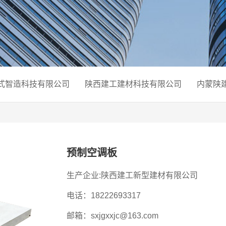
式智造科技有限公司
陕西建工建材科技有限公司
内蒙陕
预制空调板
生产企业:陕西建工新型建材有限公司
电话：18222693317
邮箱：sxjgxxjc@163.com