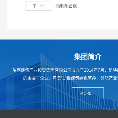
预制阳台板
下一个:
集团简介
陕西建筑产业投资集团有限公司成立于2014年7月，是
的重要子企业，肩负“助推建筑绿色革命，领航产业
MORE→