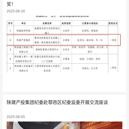
奖！
2025-08-20
陕建产投集团纪委赴鄠邑区纪委监委开展交流座谈
2025-08-05