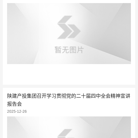
陕建产投集团召开学习贯彻党的二十届四中全会精神宣讲
报告会
2025-12-26