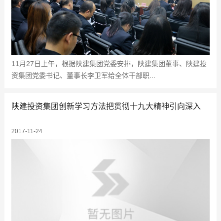
11月27日上午，根据陕建集团党委安排，陕建集团董事、陕建投
资集团党委书记、董事长李卫军给全体干部职...
陕建投资集团创新学习方法把贯彻十九大精神引向深入
2017-11-24