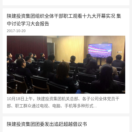
陕建投资集团组织全体干部职工观看十九大开幕实况 集
中讨论学习大会报告
2017-10-20
10月18日上午，陕建投资集团机关总部、各子公司全体党员干
部、职工群众通过电视、电脑、手机等多种形式...
陕建投资集团团委发出追赶超越倡议书