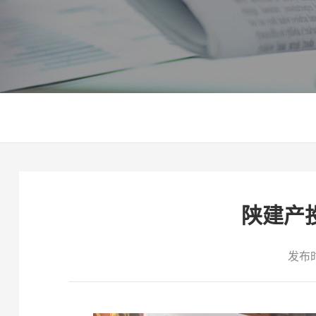
陕建产
发布时间