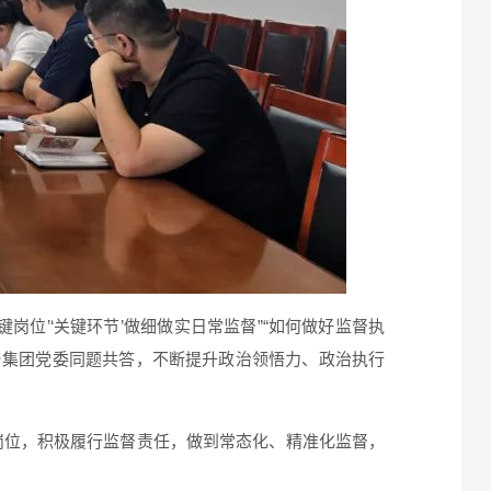
岗位’‘关键环节’做细做实日常监督”“如何做好监督执
与集团党委同题共答，不断提升政治领悟力、政治执行
岗位，积极履行监督责任，做到常态化、精准化监督，