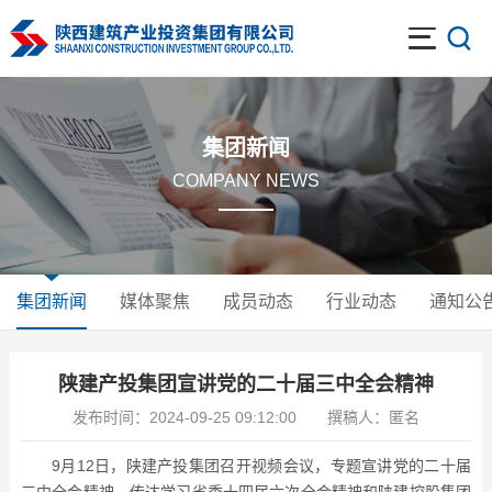
集团新闻
COMPANY NEWS
集团新闻
媒体聚焦
成员动态
行业动态
通知公
陕建产投集团宣讲党的二十届三中全会精神
发布时间：2024-09-25 09:12:00
撰稿人：匿名
9
月
12
日，陕建产投集团召开视频会议，专题宣讲党的二十届