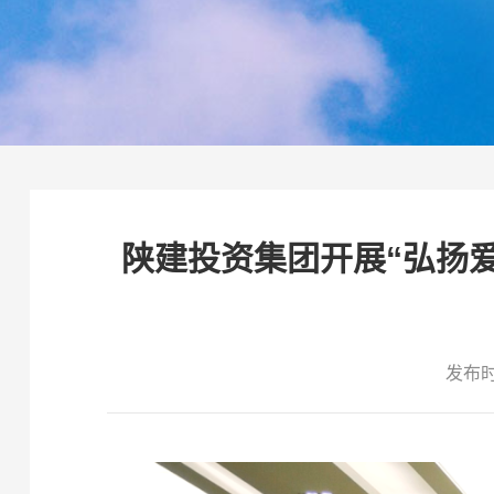
陕建投资集团开展“弘扬
发布时间