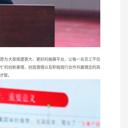
材愿为大家搭建更大、更好的施展平台，让每一名员工不仅
代”的创新豪情、创造激情以及积极践行合作共赢理念的高
才智。