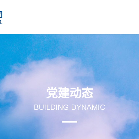
党建动态
BUILDING DYNAMIC