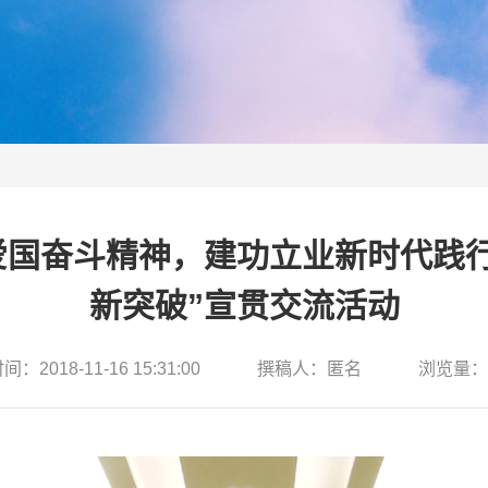
爱国奋斗精神，建功立业新时代践
新突破”宣贯交流活动
：2018-11-16 15:31:00
撰稿人：匿名
浏览量：1