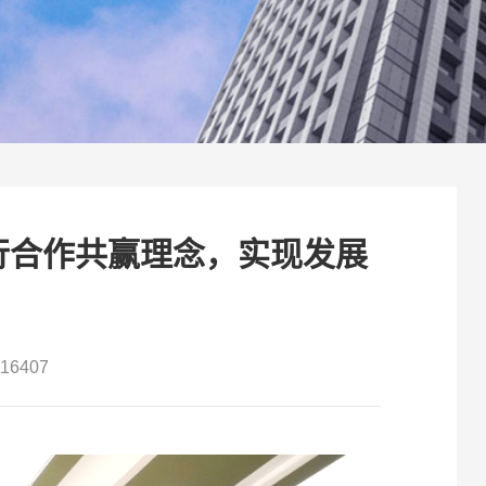
行合作共赢理念，实现发展
6407