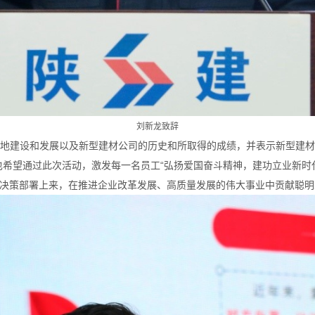
刘新龙致辞
地建设和发展以及新型建材公司的历史和所取得的成绩，并表示新型建
也希望通过此次活动，激发每一名员工“弘扬爱国奋斗精神，建功立业新时
决策部署上来，在推进企业改革发展、高质量发展的伟大事业中贡献聪明