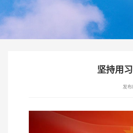
坚持用习
发布时