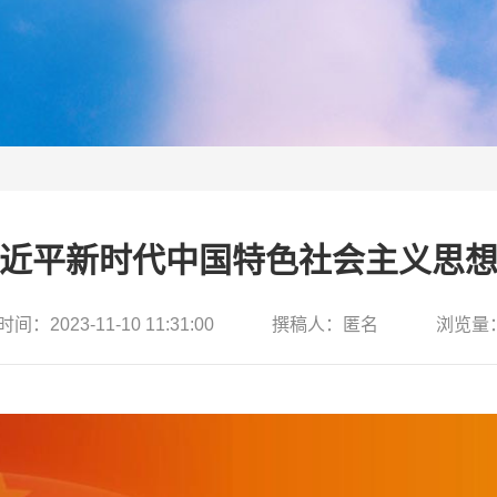
近平新时代中国特色社会主义思
间：2023-11-10 11:31:00
撰稿人：匿名
浏览量：