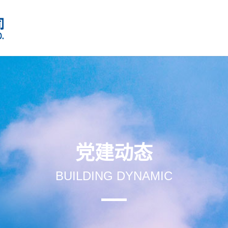
党建动态
BUILDING DYNAMIC